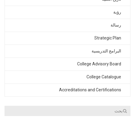
رؤﯾﺔ
رﺳﺎﻟﺔ
Strategic Plan
البرامج التدريسية
College Advisory Board
College Catalogue
Accreditations and Certifications