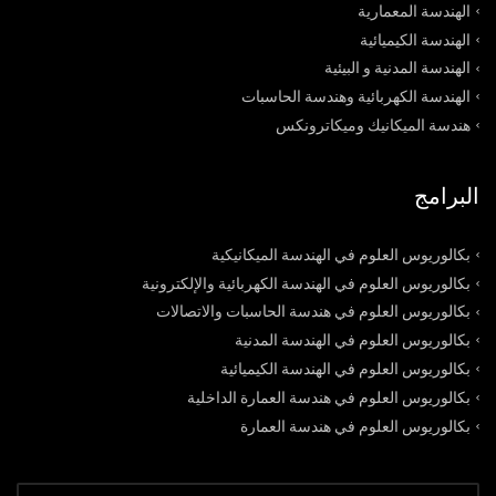
الهندسة المعمارية
الهندسة الكيميائية
الهندسة المدنية و البيئية
الهندسة الكهربائية وهندسة الحاسبات
هندسة الميكانيك وميكاترونكس
البرامج
بكالوريوس العلوم في الهندسة الميكانيكية
بكالوريوس العلوم في الهندسة الكهربائية والإلكترونية
بكالوريوس العلوم في هندسة الحاسبات والاتصالات
بكالوريوس العلوم في الهندسة المدنية
بكالوريوس العلوم في الهندسة الكيميائية
بكالوريوس العلوم في هندسة العمارة الداخلية
بكالوريوس العلوم في هندسة العمارة