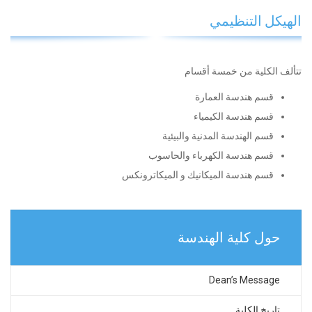
الهيكل التنظيمي
تتألف الكلية من خمسة أقسام
قسم هندسة العمارة
قسم هندسة الكيمياء
قسم الهندسة المدنية والبيئية
قسم هندسة الكهرباء والحاسوب
قسم هندسة الميكانيك و الميكاترونكس
حول كلية الهندسة
Dean’s Message
تاريخ الكلية