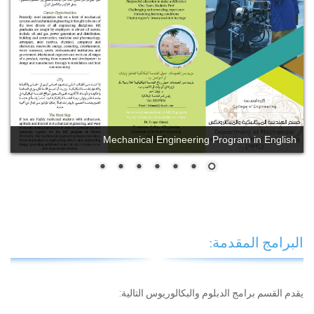
Mechanical Engineering Program in English
البرامج المقدمة:
يقدم القسم برامج الدبلوم والبكالوريوس التالية: