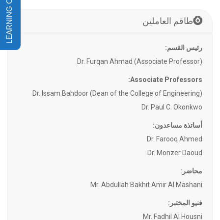
طاقم العاملين
رئيس القسم:
Dr. Furqan Ahmad (Associate Professor)
Associate Professors:
Dr. Issam Bahdoor (Dean of the College of Engineering)
Dr. Paul C. Okonkwo
أساتذة مساعدون:
Dr. Farooq Ahmed
Dr. Monzer Daoud
محاضر:
Mr. Abdullah Bakhit Amir Al Mashani
فنيو المختبر:
Mr. Fadhil Al Housni