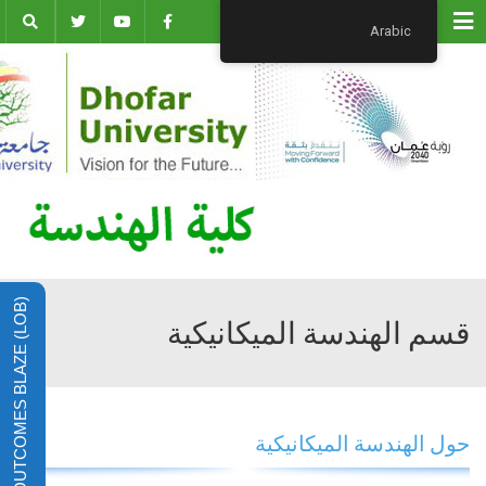
Menu
Arabic
LEARNING OUTCOMES BLAZE (LOB)
قسم الهندسة الميكانيكية
حول الهندسة الميكانيكية